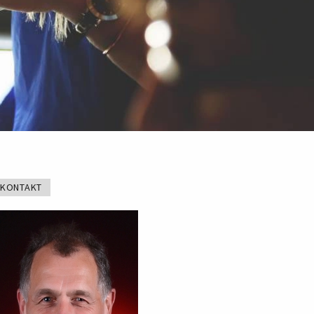
KONTAKT