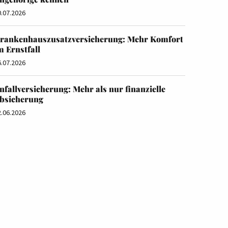
0.07.2026
rankenhauszusatzversicherung: Mehr Komfort
m Ernstfall
6.07.2026
nfallversicherung: Mehr als nur finanzielle
bsicherung
2.06.2026