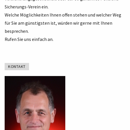
Sicherungs-Verein ein.
Welche Möglichkeiten Ihnen offen stehen und welcher Weg
für Sie am günstigsten ist, würden wir gerne mit Ihnen
besprechen.
Rufen Sie uns einfach an.
KONTAKT