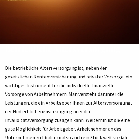
Betriebliche Altersversorgung
Die betriebliche Altersversorgung ist, neben der
gesetzlichen Rentenversicherung und privater Vorsorge, ein
wichtiges Instrument für die individuelle finanzielle
Vorsorge von Arbeitnehmern. Man versteht darunter die
Leistungen, die ein Arbeitgeber Ihnen zur Altersversorgung,
der Hinterbliebenenversorgung oder der
Invaliditätsversorgung zusagen kann. Weiterhin ist sie eine
gute Möglichkeit für Arbeitgeber, Arbeitnehmer an das
Unternehmen zu binden und so auch ein Stück weit soziale