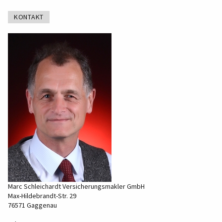
KONTAKT
Marc Schleichardt Versicherungsmakler GmbH
Max-Hildebrandt-Str. 29
76571 Gaggenau