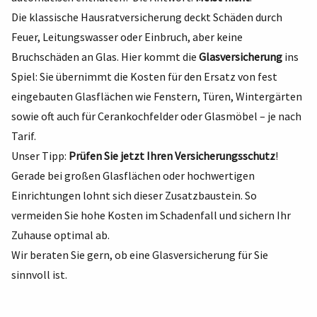
Die klassische Hausratversicherung deckt Schäden durch
Feuer, Leitungswasser oder Einbruch, aber keine
Bruchschäden an Glas. Hier kommt die
Glasversicherung
ins
Spiel: Sie übernimmt die Kosten für den Ersatz von fest
eingebauten Glasflächen wie Fenstern, Türen, Wintergärten
sowie oft auch für Cerankochfelder oder Glasmöbel – je nach
Tarif.
Unser Tipp:
Prüfen Sie jetzt Ihren Versicherungsschutz
!
Gerade bei großen Glasflächen oder hochwertigen
Einrichtungen lohnt sich dieser Zusatzbaustein. So
vermeiden Sie hohe Kosten im Schadenfall und sichern Ihr
Zuhause optimal ab.
Wir beraten Sie gern, ob eine Glasversicherung für Sie
sinnvoll ist.