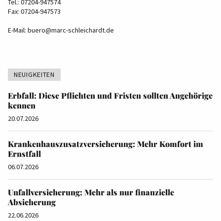
Tel.: 07204-947574
Fax: 07204-947573
E-Mail:
buero@marc-schleichardt.de
NEUIGKEITEN
Erbfall: Diese Pflichten und Fristen sollten Angehörige
kennen
20.07.2026
Krankenhauszusatzversicherung: Mehr Komfort im
Ernstfall
06.07.2026
Unfallversicherung: Mehr als nur finanzielle
Absicherung
22.06.2026