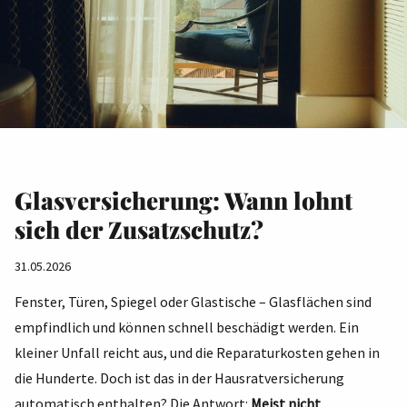
Glasversicherung: Wann lohnt
sich der Zusatzschutz?
31.05.2026
Fenster, Türen, Spiegel oder Glastische – Glasflächen sind
empfindlich und können schnell beschädigt werden. Ein
kleiner Unfall reicht aus, und die Reparaturkosten gehen in
die Hunderte. Doch ist das in der Hausratversicherung
automatisch enthalten? Die Antwort:
Meist nicht
.