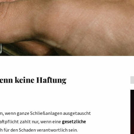
wenn keine Haftung
lem, wenn ganze Schließanlagen ausgetauscht
aftpflicht zahlt nur, wenn eine
gesetzliche
h für den Schaden verantwortlich sein.