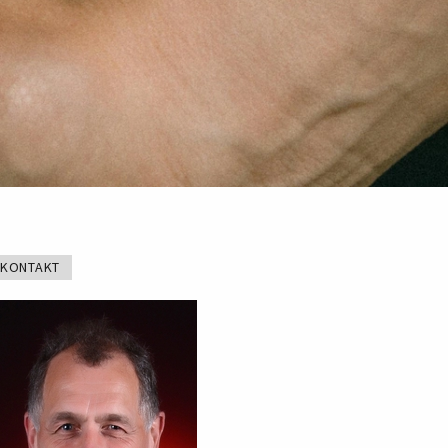
KONTAKT