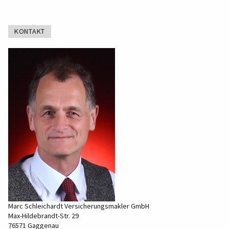
KONTAKT
Marc Schleichardt Versicherungsmakler GmbH
Max-Hildebrandt-Str. 29
76571 Gaggenau