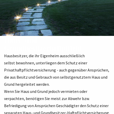
Haus- und
Grundbesitzerhaftpflicht
Hausbesitzer, die ihr Eigenheim ausschließlich
selbst bewohnen, unterliegen dem Schutz einer
Privathaftpflichtversicherung - auch gegenüber Ansprüchen,
die aus Besitz und Gebrauch von selbstgenutztem Haus und
Grund hergeleitet werden.
Wenn Sie Haus und Grund jedoch vermieten oder
verpachten, benötigen Sie meist zur Abwehr bzw.
Befriedigung von Ansprüchen Geschädigter den Schutz einer
separaten Haus- und Grundbesitzer-Haftpflichtversicherung.