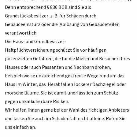
Denn entsprechend § 836 BGB sind Sie als
Grundstücksbesitzer z. B. für Schäden durch
Gebäudeeinsturz oder die Ablösung von Gebäudeteilen
verantwortlich.
Die Haus- und Grundbesitzer-
Haftpflichtversicherung schützt Sie vor häufigen
potenziellen Gefahren, die für die Mieter und Besucher Ihres
Hauses oder auch Passanten und Nachbarn drohen,
beispielsweise unzureichend gestreute Wege rund um das
Haus im Winter, das Herabfallen lockerer Dachziegel oder
morsche Bäume. Sie ist damit unerlässlich zum Schutz
gegen unkalkulierbare Risiken.
Wir helfen Ihnen gerne bei der Wahl des richtigen Anbieters
und lassen Sie auch im Schadenfall nicht alleine. Rufen Sie
uns einfach an.