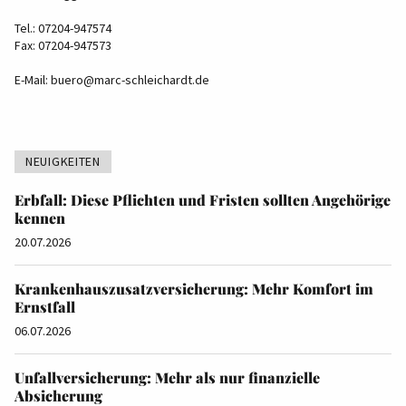
Tel.: 07204-947574
Fax: 07204-947573
E-Mail:
buero@marc-schleichardt.de
NEUIGKEITEN
Erbfall: Diese Pflichten und Fristen sollten Angehörige
kennen
20.07.2026
Krankenhauszusatzversicherung: Mehr Komfort im
Ernstfall
06.07.2026
Unfallversicherung: Mehr als nur finanzielle
Absicherung