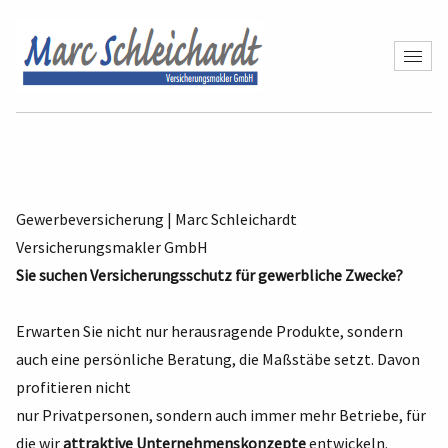
Gewerbeversicherung | Marc Schleichardt
Versicherungsmakler GmbH
Sie suchen Versicherungsschutz für gewerbliche Zwecke?
Erwarten Sie nicht nur herausragende Produkte, sondern
auch eine persönliche Beratung, die Maßstäbe setzt. Davon
profitieren nicht
nur Privatpersonen, sondern auch immer mehr Betriebe, für
die wir
attraktive Unternehmenskonzepte
entwickeln.