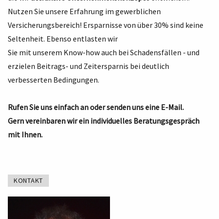
Nutzen Sie unsere Erfahrung im gewerblichen
Versicherungsbereich! Ersparnisse von über 30% sind keine
Seltenheit. Ebenso entlasten wir
Sie mit unserem Know-how auch bei Schadensfällen - und
erzielen Beitrags- und Zeitersparnis bei deutlich
verbesserten Bedingungen.
Rufen Sie uns einfach an oder senden uns eine E-Mail.
Gern vereinbaren wir ein individuelles Beratungsgespräch
mit Ihnen.
KONTAKT