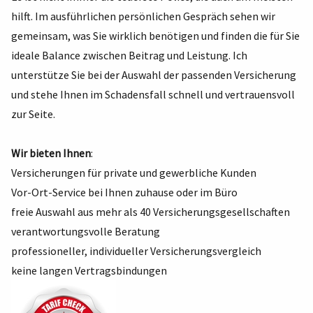
hilft. Im ausführlichen persönlichen Gespräch sehen wir
gemeinsam, was Sie wirklich benötigen und finden die für Sie
ideale Balance zwischen Beitrag und Leistung. Ich
unterstütze Sie bei der Auswahl der passenden Versicherung
und stehe Ihnen im Schadensfall schnell und vertrauensvoll
zur Seite.
Wir bieten Ihnen
:
Versicherungen für private und gewerbliche Kunden
Vor-Ort-Service bei Ihnen zuhause oder im Büro
freie Auswahl aus mehr als 40 Versicherungsgesellschaften
verantwortungsvolle Beratung
professioneller, individueller Versicherungsvergleich
keine langen Vertragsbindungen