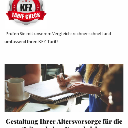
Prüfen Sie mit unserem
Vergleichsrechner
schnell und
umfassend Ihren KFZ-Tarif!
Gestaltung Ihrer Altersvorsorge für die