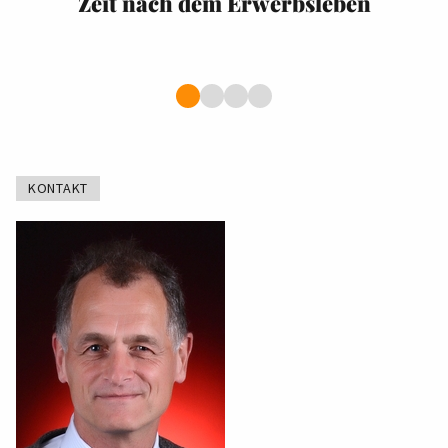
Zeit nach dem Erwerbsleben
KONTAKT