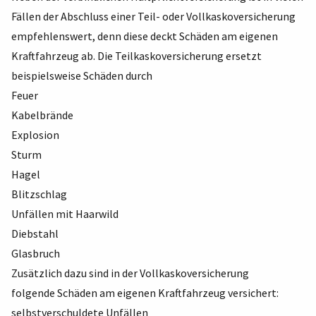
Fällen der Abschluss einer Teil- oder Vollkaskoversicherung
empfehlenswert, denn diese deckt Schäden am eigenen
Kraftfahrzeug ab. Die Teilkaskoversicherung ersetzt
beispielsweise Schäden durch
Feuer
Kabelbrände
Explosion
Sturm
Hagel
Blitzschlag
Unfällen mit Haarwild
Diebstahl
Glasbruch
Zusätzlich dazu sind in der Vollkaskoversicherung
folgende Schäden am eigenen Kraftfahrzeug versichert:
selbstverschuldete Unfällen