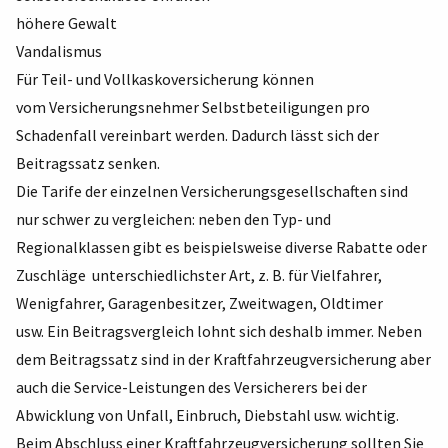
höhere Gewalt
Vandalismus
Für Teil- und Vollkaskoversicherung können
vom Versicherungsnehmer Selbstbeteiligungen pro
Schadenfall vereinbart werden. Dadurch lässt sich der
Beitragssatz senken.
Die Tarife der einzelnen Versicherungsgesellschaften sind
nur schwer zu vergleichen: neben den Typ- und
Regionalklassen gibt es beispielsweise diverse Rabatte oder
Zuschläge unterschiedlichster Art, z. B. für Vielfahrer,
Wenigfahrer, Garagenbesitzer, Zweitwagen, Oldtimer
usw. Ein Beitragsvergleich lohnt sich deshalb immer. Neben
dem Beitragssatz sind in der Kraftfahrzeugversicherung aber
auch die Service-Leistungen des Versicherers bei der
Abwicklung von Unfall, Einbruch, Diebstahl usw. wichtig.
Beim Abschluss einer Kraftfahrzeugversicherung sollten Sie