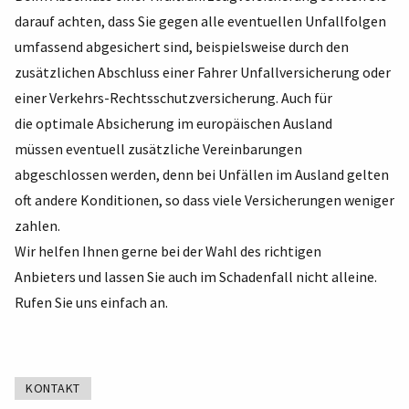
darauf achten, dass Sie gegen alle eventuellen Unfallfolgen
umfassend abgesichert sind, beispielsweise durch den
zusätzlichen Abschluss einer Fahrer Unfallversicherung oder
einer Verkehrs-Rechtsschutzversicherung. Auch für
die optimale Absicherung im europäischen Ausland
müssen eventuell zusätzliche Vereinbarungen
abgeschlossen werden, denn bei Unfällen im Ausland gelten
oft andere Konditionen, so dass viele Versicherungen weniger
zahlen.
Wir helfen Ihnen gerne bei der Wahl des richtigen
Anbieters und lassen Sie auch im Schadenfall nicht alleine.
Rufen Sie uns einfach an.
KONTAKT