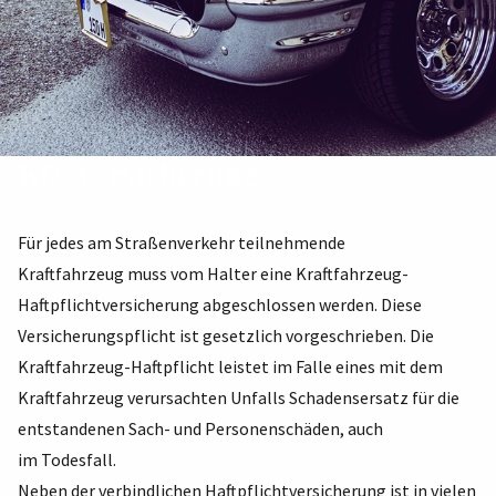
Kfz-Versicherung
Für jedes am Straßenverkehr teilnehmende
Kraftfahrzeug muss vom Halter eine Kraftfahrzeug-
Haftpflichtversicherung abgeschlossen werden. Diese
Versicherungspflicht ist gesetzlich vorgeschrieben. Die
Kraftfahrzeug-Haftpflicht leistet im Falle eines mit dem
Kraftfahrzeug verursachten Unfalls Schadensersatz für die
entstandenen Sach- und Personenschäden, auch
im Todesfall.
Neben der verbindlichen Haftpflichtversicherung ist in vielen