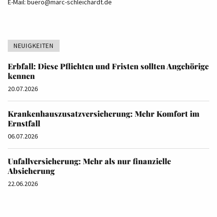
E-Mail:
buero@marc-schleichardt.de
NEUIGKEITEN
Erbfall: Diese Pflichten und Fristen sollten Angehörige
kennen
20.07.2026
Krankenhauszusatzversicherung: Mehr Komfort im
Ernstfall
06.07.2026
Unfallversicherung: Mehr als nur finanzielle
Absicherung
22.06.2026