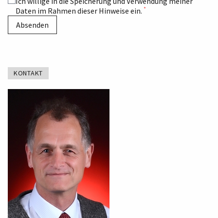
Ich willige in die Speicherung und Verwendung meiner
*
Daten im Rahmen dieser Hinweise ein.
Absenden
KONTAKT