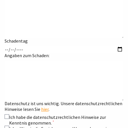
Schadentag
Angaben zum Schaden:
Datenschutz ist uns wichtig. Unsere datenschutzrechtlichen
Hinweise lesen Sie
hier
.
Ich habe die datenschutzrechtlichen Hinweise zur
*
Kenntnis genommen.