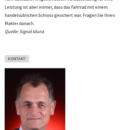
Leistung ist aber immer, dass das Fahrrad mit einem
handelsüblichen Schloss gesichert war. Fragen Sie Ihren
Makler danach.
Quelle: Signal Iduna
KONTAKT