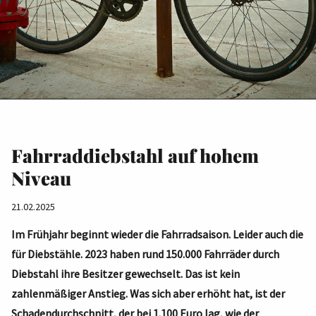
Fahrraddiebstahl auf hohem
Niveau
21.02.2025
Im Frühjahr beginnt wieder die Fahrradsaison. Leider auch die
für Diebstähle. 2023 haben rund 150.000 Fahrräder durch
Diebstahl ihre Besitzer gewechselt. Das ist kein
zahlenmäßiger Anstieg. Was sich aber erhöht hat, ist der
Schadendurchschnitt, der bei 1.100 Euro lag, wie der